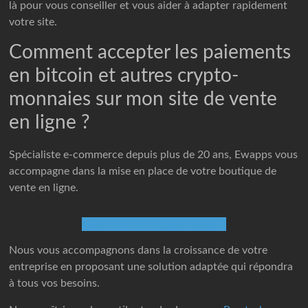
là pour vous conseiller et vous aider à adapter rapidement
votre site.
Comment accepter les paiements
en bitcoin et autres crypto-
monnaies sur mon site de vente
en ligne ?
Spécialiste e-commerce depuis plus de 20 ans, Ewapps vous
accompagne dans la mise en place de votre boutique de
vente en ligne.
Paiements en crypto-monnaie
Nous vous accompagnons dans la croissance de votre
entreprise en proposant une solution adaptée qui répondra
à tous vos besoins.