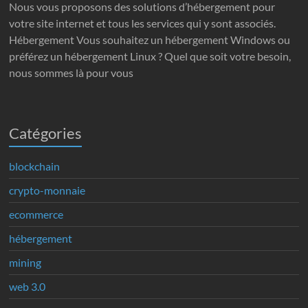
Nous vous proposons des solutions d’hébergement pour
votre site internet et tous les services qui y sont associés.
Hébergement Vous souhaitez un hébergement Windows ou
préférez un hébergement Linux ? Quel que soit votre besoin,
nous sommes là pour vous
Catégories
blockchain
crypto-monnaie
ecommerce
hébergement
mining
web 3.0