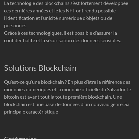
La technologie des blockchains s’est fortement développée
ces dernières années et le les NFT ont rendu possible
l’identification et l’unicité numérique d’objets ou de
personnes.
Grâce à ces technologiques, il est possible d’assurer la
confidentialité et la sécurisation des données sensibles.
Solutions Blockchain
Qu’est-ce qu’une blockchain ? En plus d’être la référence des
monnaies numériques et la monnaie officielle du Salvador, le
bitcoin est avant tout la toute première blockchain. Une
blockchain est une base de données d’un nouveau genre. Sa
principale caractéristique
Catégories