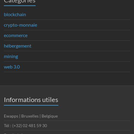
blockchain
crypto-monnaie
ecommerce
hébergement
mining
web 3.0
Informations utiles
Ewapps | Bruxelles | Belgique
Tél : (+32) 02 481 59 30