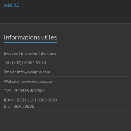
web 3.0
Informations utiles
Ewapps | Bruxelles | Belgique
Tél : (+32) 02 481 59 30
Email : info@ewapps.com
Website : www.ewapps.com
TVA : BE0465.407.582
IBAN : BE21 3101 3389 0503
BIC : BBRUBEBB