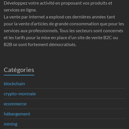
Développez votre activité en proposant vos produits et
services en ligne.
La vente par internet a explosé ces dernières années tant
pour la vente d’articles de grande consommation que pour les
services aux professionnels. Tous les secteurs sont concernés
et les tarifs pour la mise en place d’un site de vente B2C ou
B2B se sont fortement démocratisés.
Catégories
blockchain
crypto-monnaie
ecommerce
hébergement
mining