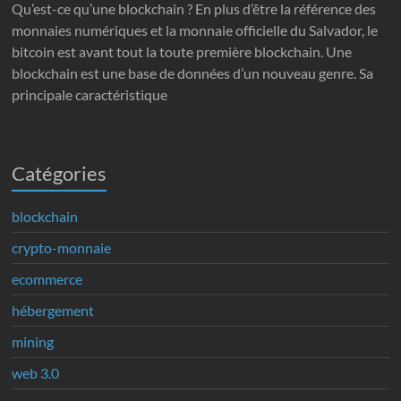
Qu’est-ce qu’une blockchain ? En plus d’être la référence des
monnaies numériques et la monnaie officielle du Salvador, le
bitcoin est avant tout la toute première blockchain. Une
blockchain est une base de données d’un nouveau genre. Sa
principale caractéristique
Catégories
blockchain
crypto-monnaie
ecommerce
hébergement
mining
web 3.0